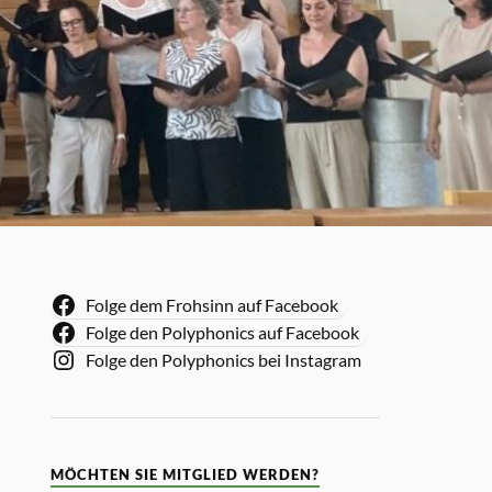
Folge dem Frohsinn auf Facebook
Folge den Polyphonics auf Facebook
Folge den Polyphonics bei Instagram
MÖCHTEN SIE MITGLIED WERDEN?