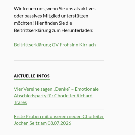
Wir freuen uns, wenn Sie uns als aktives
oder passives Mitglied unterstützen
möchten! Hier finden Sie die
Beitrittserklärung zum Herunterladen:
Beitrittserklärung GV Frohsinn Kirrlach
AKTUELLE INFOS
Vier Vereine sagen „Danke“ – Emotionale
Abschiedsparty für Chorleiter Richard
Trares
Erste Proben mit unserem neuen Chorleiter
Jochen Seitz am 08.07.2026