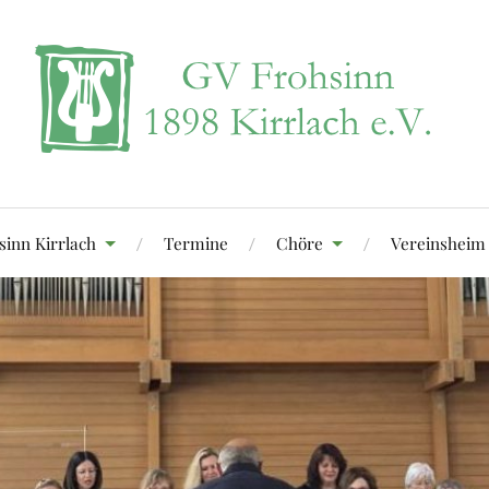
sinn Kirrlach
Termine
Chöre
Vereinsheim