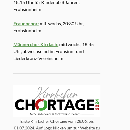
18:15 Uhr für Kinder ab 8 Jahren,
Frohsinnheim
Frauenchor:
mittwochs, 20:30 Uhr,
Frohsinnheim
Männerchor Kirrlach:
mittwochs, 18:45
Uhr, abwechselnd im Frohsinn- und
Liederkranz-Vereinsheim
Erste Kirrlacher Chortage vom 28.06. bis
01.07.2024. Auf Logo klicken um zur Website zu