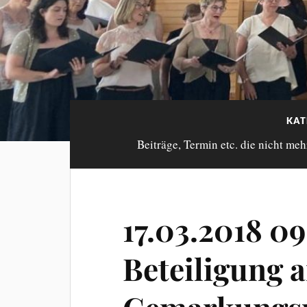
KAT
Beiträge, Termin etc. die nicht meh
17.03.2018 0
Beteiligung 