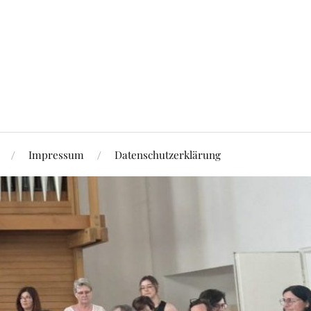
Impressum
Datenschutzerklärung