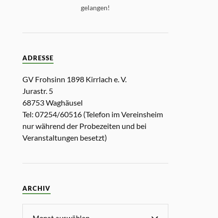
gelangen!
ADRESSE
GV Frohsinn 1898 Kirrlach e. V.
Jurastr. 5
68753 Waghäusel
Tel: 07254/60516 (Telefon im Vereinsheim
nur während der Probezeiten und bei
Veranstaltungen besetzt)
ARCHIV