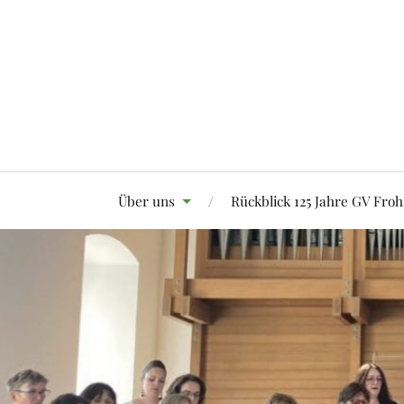
Über uns
Rückblick 125 Jahre GV Froh