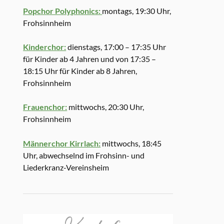
Popchor Polyphonics:
montags, 19:30 Uhr,
Frohsinnheim
Kinderchor:
dienstags, 17:00 – 17:35 Uhr
für Kinder ab 4 Jahren und von 17:35 –
18:15 Uhr für Kinder ab 8 Jahren,
Frohsinnheim
Frauenchor:
mittwochs, 20:30 Uhr,
Frohsinnheim
Männerchor Kirrlach:
mittwochs, 18:45
Uhr, abwechselnd im Frohsinn- und
Liederkranz-Vereinsheim