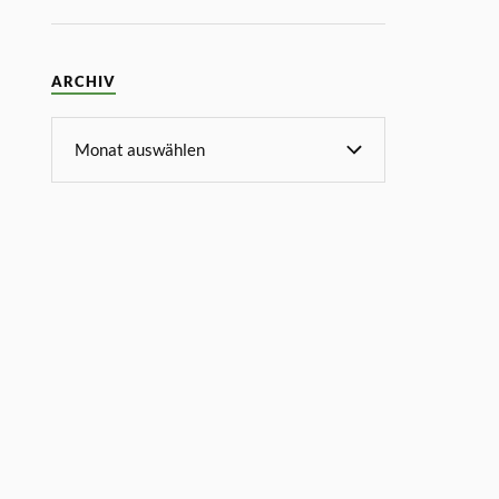
ARCHIV