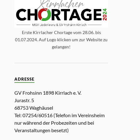
Erste Kirrlacher Chortage vom 28.06. bis
01.07.2024. Auf Logo klicken um zur Website zu
gelangen!
ADRESSE
GV Frohsinn 1898 Kirrlach e. V.
Jurastr. 5
68753 Waghäusel
Tel: 07254/60516 (Telefon im Vereinsheim
nur während der Probezeiten und bei
Veranstaltungen besetzt)