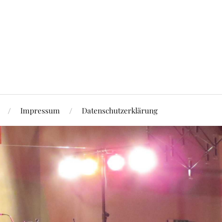
Impressum
Datenschutzerklärung