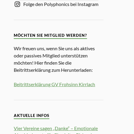
Folge den Polyphonics bei Instagram
MÖCHTEN SIE MITGLIED WERDEN?
Wir freuen uns, wenn Sie uns als aktives
oder passives Mitglied unterstützen
möchten! Hier finden Sie die
Beitrittserklärung zum Herunterladen:
Beitrittserklärung GV Frohsinn Kirrlach
AKTUELLE INFOS
Vier Vereine sagen „Danke“ – Emotionale