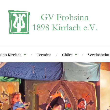
sinn Kirrlach
Termine
Chöre
Vereinsheim