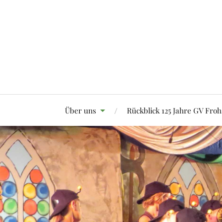
Über uns
Rückblick 125 Jahre GV Froh