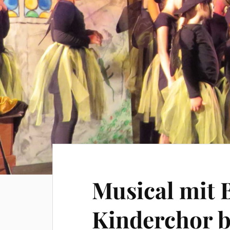
Musical mit 
Kinderchor b