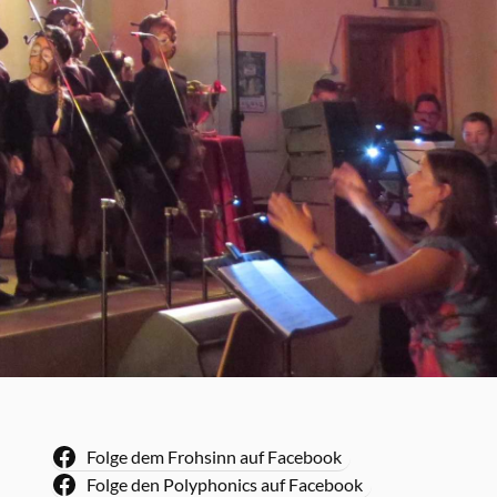
Folge dem Frohsinn auf Facebook
Folge den Polyphonics auf Facebook