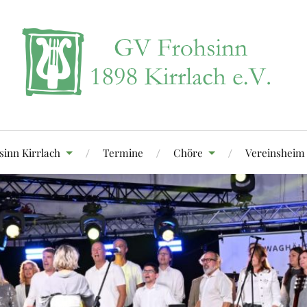
sinn Kirrlach
Termine
Chöre
Vereinsheim