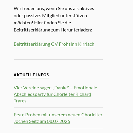
Wir freuen uns, wenn Sie uns als aktives
oder passives Mitglied unterstützen
möchten! Hier finden Sie die
Beitrittserklärung zum Herunterladen:
Beitrittserklärung GV Frohsinn Kirrlach
AKTUELLE INFOS
Vier Vereine sagen „Danke“ – Emotionale
Abschiedsparty für Chorleiter Richard
Trares
Erste Proben mit unserem neuen Chorleiter
Jochen Seitz am 08.07.2026