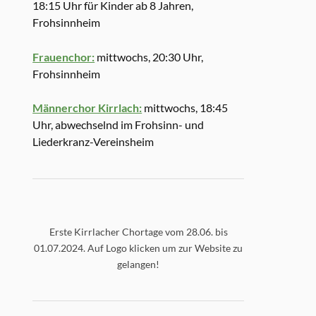
18:15 Uhr für Kinder ab 8 Jahren,
Frohsinnheim
Frauenchor:
mittwochs, 20:30 Uhr,
Frohsinnheim
Männerchor Kirrlach:
mittwochs, 18:45
Uhr, abwechselnd im Frohsinn- und
Liederkranz-Vereinsheim
Erste Kirrlacher Chortage vom 28.06. bis
01.07.2024. Auf Logo klicken um zur Website zu
gelangen!