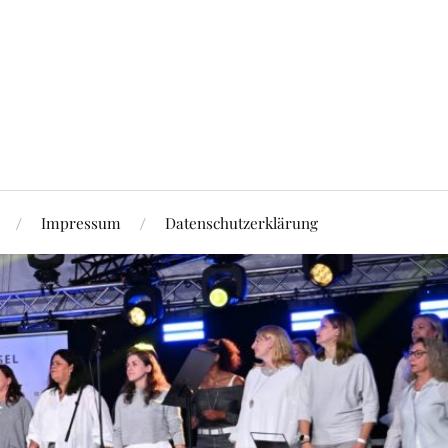
Impressum
Datenschutzerklärung