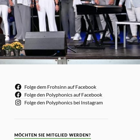
Folge dem Frohsinn auf Facebook
Folge den Polyphonics auf Facebook
Folge den Polyphonics bei Instagram
MÖCHTEN SIE MITGLIED WERDEN?