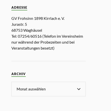
ADRESSE
GV Frohsinn 1898 Kirrlach e. V.
Jurastr. 5
68753 Waghäusel
Tel: 07254/60516 (Telefon im Vereinsheim
nur während der Probezeiten und bei
Veranstaltungen besetzt)
ARCHIV