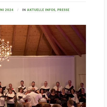
UNI 2024
IN
AKTUELLE INFOS
,
PRESSE