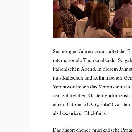
Seit einigen Jahren veranstaltet der
internationale Themenabende. So gab
italienischen Abend. In diesem Jahr 
musikalischen und kulinarischen Gen
Verantwortlichen das Vereinsheim lie
den zahlreichen Gästen einfranzösisc
einem Citroen 2CV („Ente“) vor de
als besonderer Blickfang.
Das ansprechende musikalische Prog