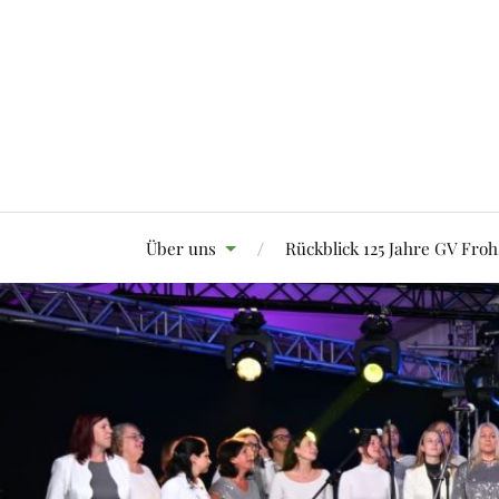
Über uns
Rückblick 125 Jahre GV Froh