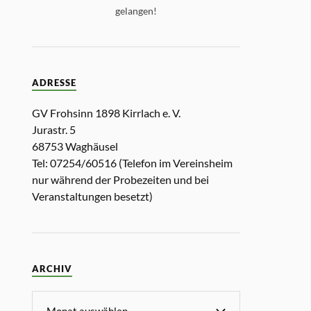
gelangen!
ADRESSE
GV Frohsinn 1898 Kirrlach e. V.
Jurastr. 5
68753 Waghäusel
Tel: 07254/60516 (Telefon im Vereinsheim
nur während der Probezeiten und bei
Veranstaltungen besetzt)
ARCHIV