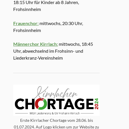
18:15 Uhr für Kinder ab 8 Jahren,
Frohsinnheim
Frauenchor:
mittwochs, 20:30 Uhr,
Frohsinnheim
Männerchor Kirrlach:
mittwochs, 18:45
Uhr, abwechselnd im Frohsinn- und
Liederkranz-Vereinsheim
Erste Kirrlacher Chortage vom 28.06. bis
01.07.2024. Auf Logo klicken um zur Website zu