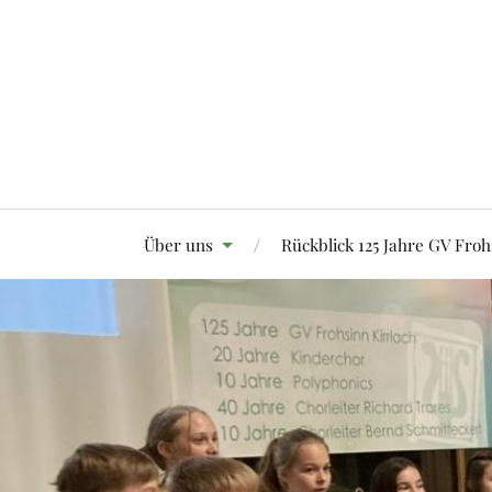
Über uns
Rückblick 125 Jahre GV Froh