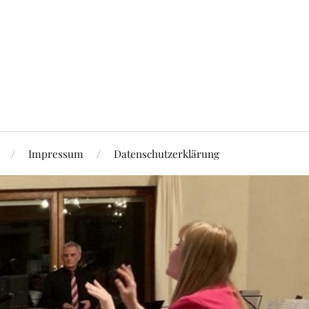
Impressum
Datenschutzerklärung