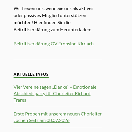
Wir freuen uns, wenn Sie uns als aktives
oder passives Mitglied unterstützen
möchten! Hier finden Sie die
Beitrittserklärung zum Herunterladen:
Beitrittserklärung GV Frohsinn Kirrlach
AKTUELLE INFOS
Vier Vereine sagen „Danke“ – Emotionale
Abschiedsparty für Chorleiter Richard
Trares
Erste Proben mit unserem neuen Chorleiter
Jochen Seitz am 08.07.2026