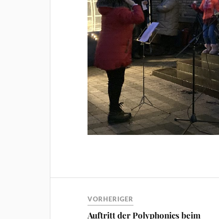
VORHERIGER
Auftritt der Polyphonics beim