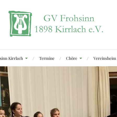
sinn Kirrlach
Termine
Chöre
Vereinsheim