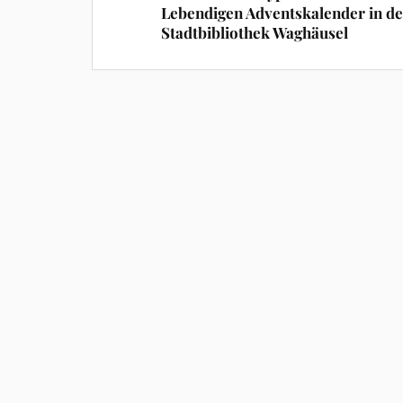
Lebendigen Adventskalender in de
Stadtbibliothek Waghäusel