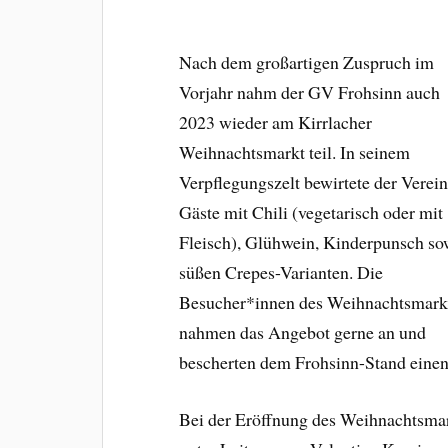
Nach dem großartigen Zuspruch im
Vorjahr nahm der GV Frohsinn auch
2023 wieder am Kirrlacher
Weihnachtsmarkt teil. In seinem
Verpflegungszelt bewirtete der Verein
Gäste mit Chili (vegetarisch oder mit
Fleisch), Glühwein, Kinderpunsch so
süßen Crepes-Varianten. Die
Besucher*innen des Weihnachtsmark
nahmen das Angebot gerne an und
bescherten dem Frohsinn-Stand einen
Bei der Eröffnung des Weihnachtsma