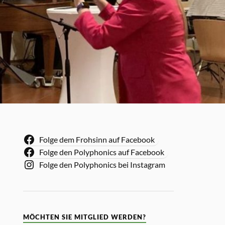
Folge dem Frohsinn auf Facebook
Folge den Polyphonics auf Facebook
Folge den Polyphonics bei Instagram
MÖCHTEN SIE MITGLIED WERDEN?