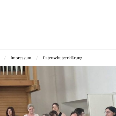
Impressum
Datenschutzerklärung