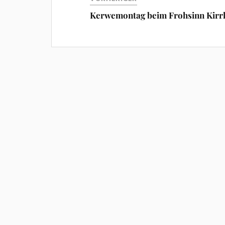
Kerwemontag beim Frohsinn Kirr