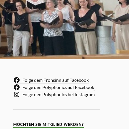
Folge dem Frohsinn auf Facebook
Folge den Polyphonics auf Facebook
Folge den Polyphonics bei Instagram
MÖCHTEN SIE MITGLIED WERDEN?