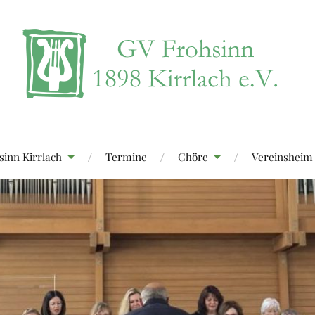
sinn Kirrlach
Termine
Chöre
Vereinsheim