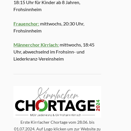
18:15 Uhr für Kinder ab 8 Jahren,
Frohsinnheim
Frauenchor:
mittwochs, 20:30 Uhr,
Frohsinnheim
Männerchor Kirrlach:
mittwochs, 18:45
Uhr, abwechselnd im Frohsinn- und
Liederkranz-Vereinsheim
Erste Kirrlacher Chortage vom 28.06. bis
01.07.2024. Auf Logo klicken um zur Website zu