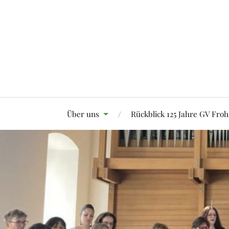
Über uns
Rückblick 125 Jahre GV Froh