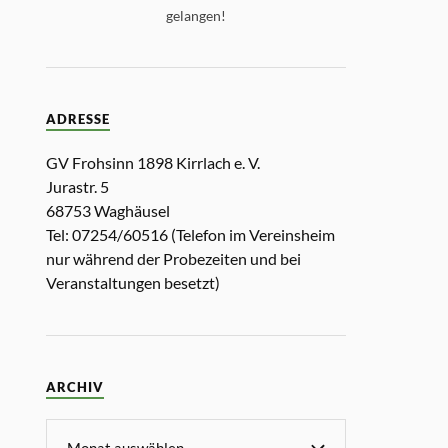
gelangen!
ADRESSE
GV Frohsinn 1898 Kirrlach e. V.
Jurastr. 5
68753 Waghäusel
Tel: 07254/60516 (Telefon im Vereinsheim
nur während der Probezeiten und bei
Veranstaltungen besetzt)
ARCHIV