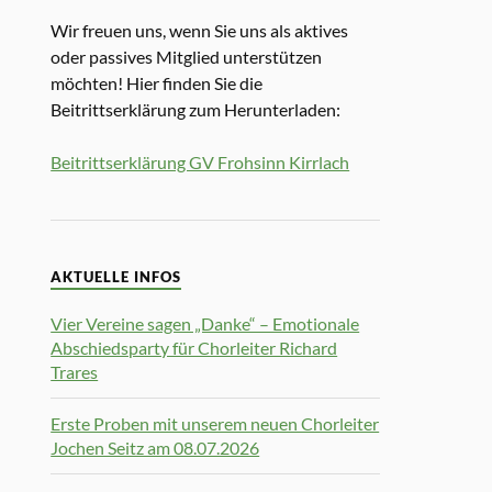
Wir freuen uns, wenn Sie uns als aktives
oder passives Mitglied unterstützen
möchten! Hier finden Sie die
Beitrittserklärung zum Herunterladen:
Beitrittserklärung GV Frohsinn Kirrlach
AKTUELLE INFOS
Vier Vereine sagen „Danke“ – Emotionale
Abschiedsparty für Chorleiter Richard
Trares
Erste Proben mit unserem neuen Chorleiter
Jochen Seitz am 08.07.2026