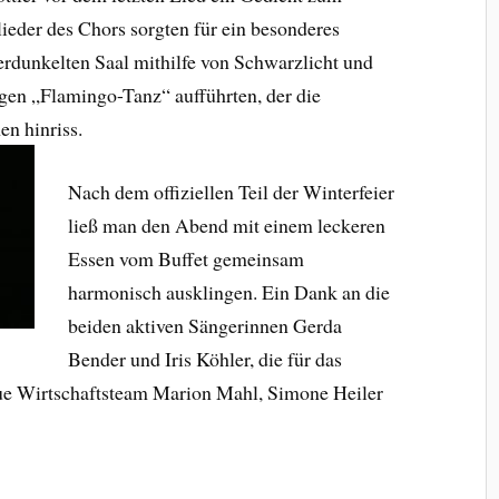
eder des Chors sorgten für ein besonderes
rdunkelten Saal mithilfe von Schwarzlicht und
gen „Flamingo-Tanz“ aufführten, der die
n hinriss.
Nach dem offiziellen Teil der Winterfeier
ließ man den Abend mit einem leckeren
Essen vom Buffet gemeinsam
harmonisch ausklingen. Ein Dank an die
beiden aktiven Sängerinnen Gerda
Bender und Iris Köhler, die für das
neue Wirtschaftsteam Marion Mahl, Simone Heiler