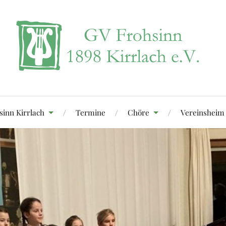
sinn Kirrlach
Termine
Chöre
Vereinsheim