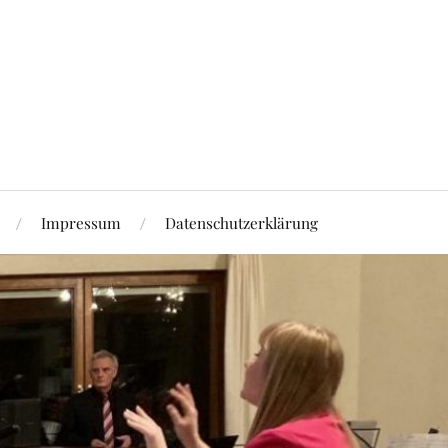
Impressum
Datenschutzerklärung