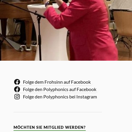
Folge dem Frohsinn auf Facebook
Folge den Polyphonics auf Facebook
Folge den Polyphonics bei Instagram
MÖCHTEN SIE MITGLIED WERDEN?