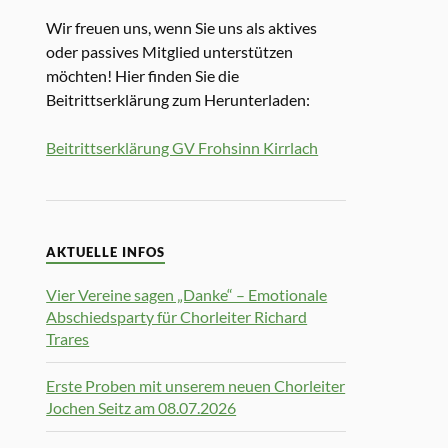
Wir freuen uns, wenn Sie uns als aktives
oder passives Mitglied unterstützen
möchten! Hier finden Sie die
Beitrittserklärung zum Herunterladen:
Beitrittserklärung GV Frohsinn Kirrlach
AKTUELLE INFOS
Vier Vereine sagen „Danke“ – Emotionale
Abschiedsparty für Chorleiter Richard
Trares
Erste Proben mit unserem neuen Chorleiter
Jochen Seitz am 08.07.2026