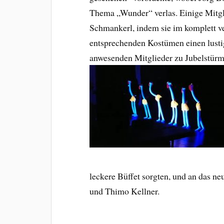
Thema „Wunder“ verlas. Einige Mitgli
Schmankerl, indem sie im komplett ve
entsprechenden Kostümen einen lusti
anwesenden Mitglieder zu Jubelstürme
leckere Büffet sorgten, und an das 
und Thimo Kellner.