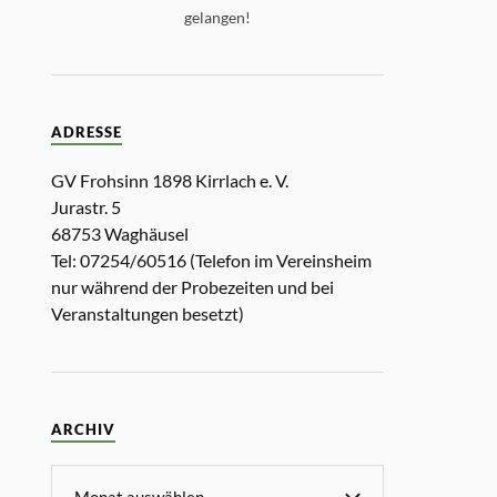
gelangen!
ADRESSE
GV Frohsinn 1898 Kirrlach e. V.
Jurastr. 5
68753 Waghäusel
Tel: 07254/60516 (Telefon im Vereinsheim
nur während der Probezeiten und bei
Veranstaltungen besetzt)
ARCHIV