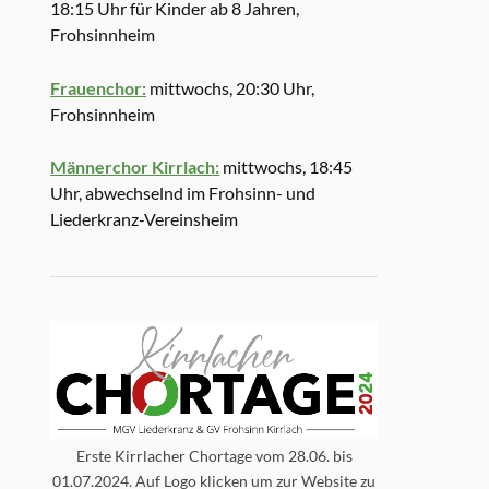
18:15 Uhr für Kinder ab 8 Jahren,
Frohsinnheim
Frauenchor:
mittwochs, 20:30 Uhr,
Frohsinnheim
Männerchor Kirrlach:
mittwochs, 18:45
Uhr, abwechselnd im Frohsinn- und
Liederkranz-Vereinsheim
Erste Kirrlacher Chortage vom 28.06. bis
01.07.2024. Auf Logo klicken um zur Website zu