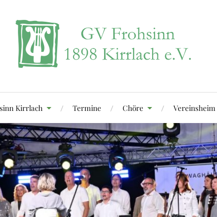
sinn Kirrlach
Termine
Chöre
Vereinsheim