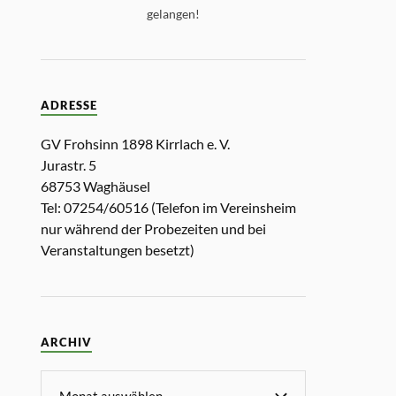
gelangen!
ADRESSE
GV Frohsinn 1898 Kirrlach e. V.
Jurastr. 5
68753 Waghäusel
Tel: 07254/60516 (Telefon im Vereinsheim
nur während der Probezeiten und bei
Veranstaltungen besetzt)
ARCHIV