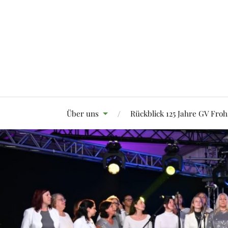
Über uns
Rückblick 125 Jahre GV Froh