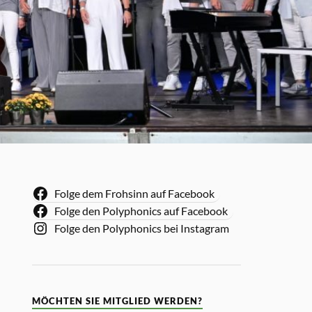
Folge dem Frohsinn auf Facebook
Folge den Polyphonics auf Facebook
Folge den Polyphonics bei Instagram
MÖCHTEN SIE MITGLIED WERDEN?