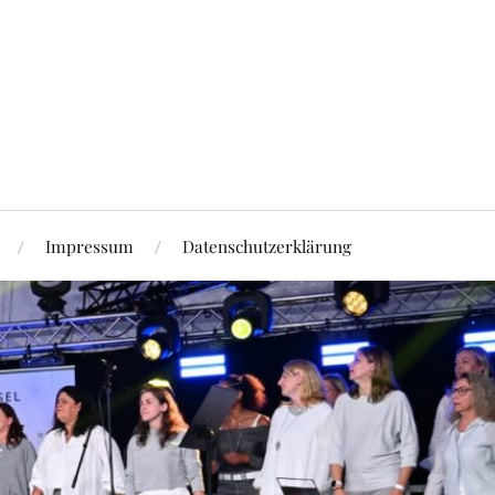
Impressum
Datenschutzerklärung