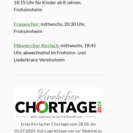
18:15 Uhr für Kinder ab 8 Jahren,
Frohsinnheim
Frauenchor:
mittwochs, 20:30 Uhr,
Frohsinnheim
Männerchor Kirrlach:
mittwochs, 18:45
Uhr, abwechselnd im Frohsinn- und
Liederkranz-Vereinsheim
Erste Kirrlacher Chortage vom 28.06. bis
01.07.2024. Auf Logo klicken um zur Website zu