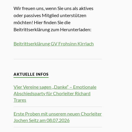
Wir freuen uns, wenn Sie uns als aktives
oder passives Mitglied unterstützen
möchten! Hier finden Sie die
Beitrittserklärung zum Herunterladen:
Beitrittserklärung GV Frohsinn Kirrlach
AKTUELLE INFOS
Vier Vereine sagen „Danke“ – Emotionale
Abschiedsparty für Chorleiter Richard
Trares
Erste Proben mit unserem neuen Chorleiter
Jochen Seitz am 08.07.2026