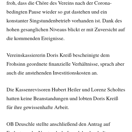
froh, dass die Chöre des Vereins nach der Corona-
bedingten Pause wieder so gut dastehen und ein
konstanter Singstundenbetrieb vorhanden ist. Dank des
hohen gesanglichen Niveaus blickt er mit Zuversicht auf
die kommenden Ereignisse.
Vereinskassiererin Doris Kreiß bescheinigte dem
Frohsinn geordnete finanzielle Verhältnisse, sprach aber
auch die anstehenden Investitionskosten an.
Die Kassenrevisoren Hubert Heiler und Lorenz Scholtes
hatten keine Beanstandungen und lobten Doris Kreiß
für ihre gewissenhafte Arbeit.
OB Deuschle stellte anschließend den Antrag auf