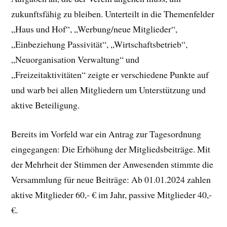
zukunftsfähig zu bleiben. Unterteilt in die Themenfelder
„Haus und Hof“, „Werbung/neue Mitglieder“,
„Einbeziehung Passivität“, „Wirtschaftsbetrieb“,
„Neuorganisation Verwaltung“ und
„Freizeitaktivitäten“ zeigte er verschiedene Punkte auf
und warb bei allen Mitgliedern um Unterstützung und
aktive Beteiligung.
Bereits im Vorfeld war ein Antrag zur Tagesordnung
eingegangen: Die Erhöhung der Mitgliedsbeiträge. Mit
der Mehrheit der Stimmen der Anwesenden stimmte die
Versammlung für neue Beiträge: Ab 01.01.2024 zahlen
aktive Mitglieder 60,- € im Jahr, passive Mitglieder 40,-
€.