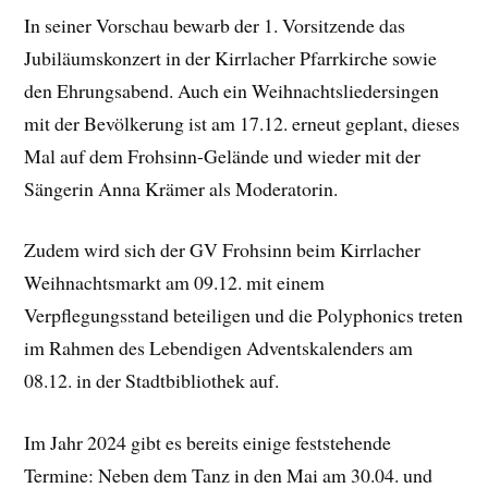
In seiner Vorschau bewarb der 1. Vorsitzende das
Jubiläumskonzert in der Kirrlacher Pfarrkirche sowie
den Ehrungsabend. Auch ein Weihnachtsliedersingen
mit der Bevölkerung ist am 17.12. erneut geplant, dieses
Mal auf dem Frohsinn-Gelände und wieder mit der
Sängerin Anna Krämer als Moderatorin.
Zudem wird sich der GV Frohsinn beim Kirrlacher
Weihnachtsmarkt am 09.12. mit einem
Verpflegungsstand beteiligen und die Polyphonics treten
im Rahmen des Lebendigen Adventskalenders am
08.12. in der Stadtbibliothek auf.
Im Jahr 2024 gibt es bereits einige feststehende
Termine: Neben dem Tanz in den Mai am 30.04. und