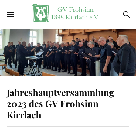
Jahreshauptversammlung
2023 des GV Frohsinn
Kirrlach