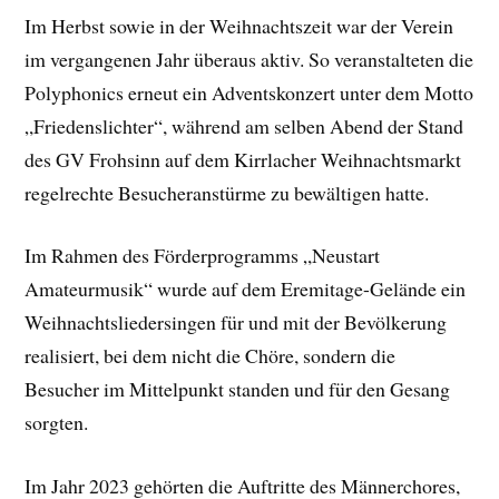
Im Herbst sowie in der Weihnachtszeit war der Verein
im vergangenen Jahr überaus aktiv. So veranstalteten die
Polyphonics erneut ein Adventskonzert unter dem Motto
„Friedenslichter“, während am selben Abend der Stand
des GV Frohsinn auf dem Kirrlacher Weihnachtsmarkt
regelrechte Besucheranstürme zu bewältigen hatte.
Im Rahmen des Förderprogramms „Neustart
Amateurmusik“ wurde auf dem Eremitage-Gelände ein
Weihnachtsliedersingen für und mit der Bevölkerung
realisiert, bei dem nicht die Chöre, sondern die
Besucher im Mittelpunkt standen und für den Gesang
sorgten.
Im Jahr 2023 gehörten die Auftritte des Männerchores,