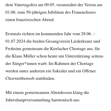
dem Vatertagsfest am 09.05. veranstaltet der Verein am
01.06. zum 50-jährigen Jubiläum des Frauenchores
einen französischen Abend.
Erstmals richten im kommenden Jahr vom 28.06. –
01.07.2024 die beiden Gesangverein Liederkranz und
Frohsinn gemeinsam die Kirrlacher Chortage aus, für
die Klaus Müller schon heute um Unterstützung seitens
der Sänger*innen warb. Im Rahmen der Chortage
werden unter anderem ein Sakraler und ein Offener
Chorwettbewerb stattfinden.
Mit einem gemeinsamen Abendessen klang die
Jahreshauptversammlung harmonisch aus.