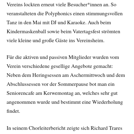
Vereins lockten erneut viele Besucher*innen an. So
veranstalteten die Polyphonics einen stimmungsvollen
Tanz in den Mai mit DJ und Karaoke. Auch beim
Kindermaskenball sowie beim Vatertagsfest strömten
viele kleine und große Gäste ins Vereinsheim.
Für die aktiven und passiven Mitglieder wurden vom
Verein verschiedene gesellige Angebote gemacht:
Neben dem Heringsessen am Aschermittwoch und dem
Abschlussessen vor der Sommerpause bot man ein
Seniorencafe am Kerwemontag an, welches sehr gut
angenommen wurde und bestimmt eine Wiederholung
findet.
In seinem Chorleiterbericht zeigte sich Richard Trares