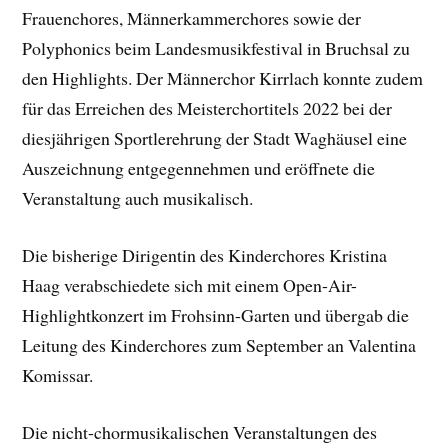
Frauenchores, Männerkammerchores sowie der
Polyphonics beim Landesmusikfestival in Bruchsal zu
den Highlights. Der Männerchor Kirrlach konnte zudem
für das Erreichen des Meisterchortitels 2022 bei der
diesjährigen Sportlerehrung der Stadt Waghäusel eine
Auszeichnung entgegennehmen und eröffnete die
Veranstaltung auch musikalisch.
Die bisherige Dirigentin des Kinderchores Kristina
Haag verabschiedete sich mit einem Open-Air-
Highlightkonzert im Frohsinn-Garten und übergab die
Leitung des Kinderchores zum September an Valentina
Komissar.
Die nicht-chormusikalischen Veranstaltungen des