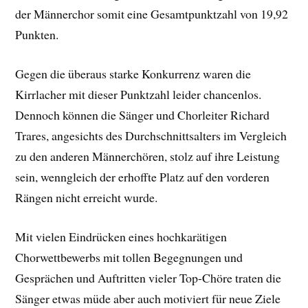
der Männerchor somit eine Gesamtpunktzahl von 19,92
Punkten.
Gegen die überaus starke Konkurrenz waren die
Kirrlacher mit dieser Punktzahl leider chancenlos.
Dennoch können die Sänger und Chorleiter Richard
Trares, angesichts des Durchschnittsalters im Vergleich
zu den anderen Männerchören, stolz auf ihre Leistung
sein, wenngleich der erhoffte Platz auf den vorderen
Rängen nicht erreicht wurde.
Mit vielen Eindrücken eines hochkarätigen
Chorwettbewerbs mit tollen Begegnungen und
Gesprächen und Auftritten vieler Top-Chöre traten die
Sänger etwas müde aber auch motiviert für neue Ziele