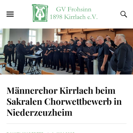
Männerchor Kirrlach beim
Sakralen Chorwettbewerb in
Niederzeuzheim