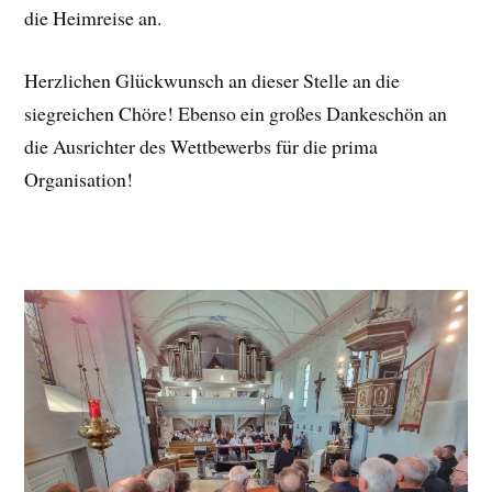
die Heimreise an.
Herzlichen Glückwunsch an dieser Stelle an die
siegreichen Chöre! Ebenso ein großes Dankeschön an
die Ausrichter des Wettbewerbs für die prima
Organisation!