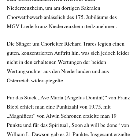
Niederzeuzheim, um am dortigen Sakralen
Chorwettbewerb anlässlich des 175. Jubiläums des
MGV Liederkranz Niederzeuzheim teilzunehmen.
Die Sänger um Chorleiter Richard Trares legten einen
guten, konzentrierten Auftritt hin, was sich jedoch leider
nicht in den erhaltenen Wertungen der beiden
Wertungsrichter aus den Niederlanden und aus
Österreich widerspiegelte.
Für das Stück „Ave Maria (Angelus Domini)“ von Franz
Biebl erhielt man eine Punktzahl von 19,75, mit
„Magnificat“ von Alwin Schronen erzielte man 19
Punkte und für das Spiritual „Soon ah will be done“ von
William L. Dawson gab es 21 Punkte. Insgesamt erzielte